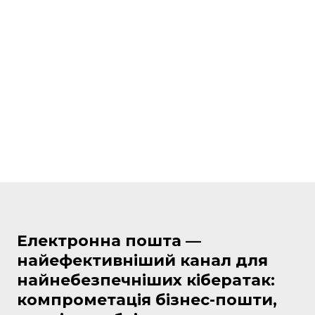
Електронна пошта —
найефективніший канал для
найнебезпечніших кібератак:
компрометація бізнес-пошти,