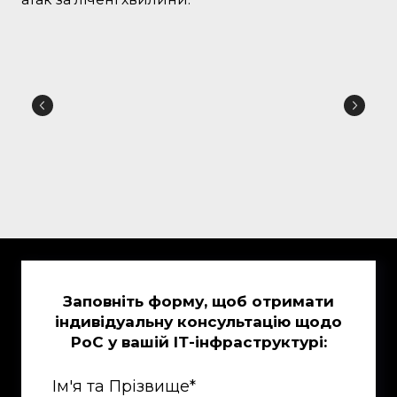
Заповніть форму, щоб отримати
індивідуальну консультацію щодо
PoC у вашій ІТ-інфраструктурі:
Ім'я та Прізвище
*