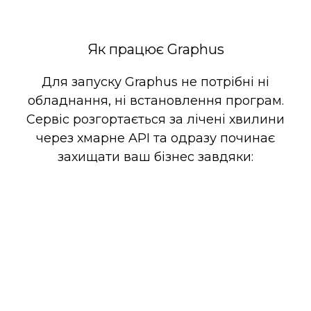
Як працює Graphus
Для запуску Graphus не потрібні ні
обладнання, ні встановлення програм.
Сервіс розгортається за лічені хвилини
через хмарне API та одразу починає
захищати ваш бізнес завдяки: