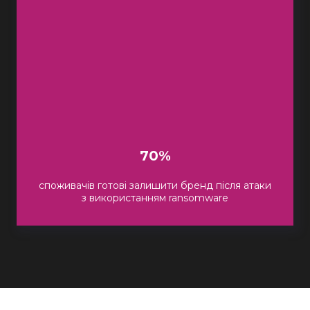
70%
споживачів готові залишити бренд після атаки
з використанням ransomware