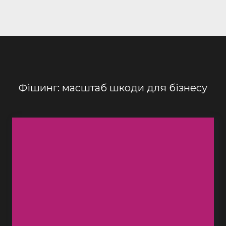
Фішинг: масштаб шкоди для бізнесу