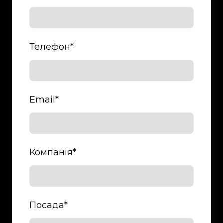
Телефон
*
Email
*
Компанія
*
Посада
*