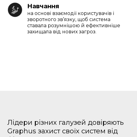
Навчання
на основі взаємодії користувачів і
зворотного зв’язку, щоб система
ставала розумнішою й ефективніше
захищала від нових загроз.
Лідери різних галузей довіряють
Graphus захист своїх систем від