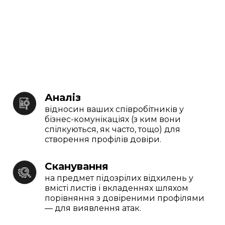
Аналіз
відносин ваших співробітників у
бізнес-комунікаціях (з ким вони
спілкуються, як часто, тощо) для
створення профілів довіри.
Сканування
на предмет підозрілих відхилень у
вмісті листів і вкладеннях шляхом
порівняння з довіреними профілями
— для виявлення атак.