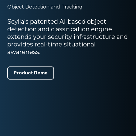
Object Detection and Tracking
Scylla’s patented AI-based object
detection and classification engine
extends your security infrastructure and
provides real-time situational
awareness.
Product Demo