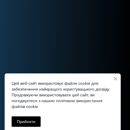
Цей веб-сайт використовує файли cookie для
забезпечення найкращого користувацького досвіду.
Продовжуючи використовувати цей сайт, ви
погоджуєтеся з нашою політикою використання
файлів cookie.
Прийняти