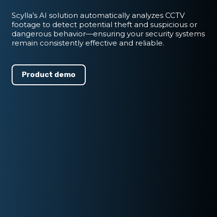
Scylla’s AI solution automatically analyzes CCTV
footage to detect potential theft and suspicious or
dangerous behavior—ensuring your security systems
remain consistently effective and reliable.
Product demo