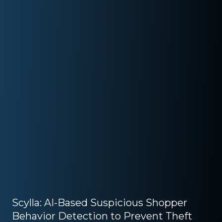
Scylla: AI-Based Suspicious Shopper
Behavior Detection to Prevent Theft