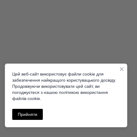
Цей веб-сайт використовує файли cookie для
забезпечення найкращого користувацького досвіду.
Продовжуючи використовувати цей сайт, ви
погоджуєтеся з нашою політикою використання
файлів cookie.
Прийняти