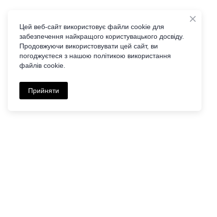
Цей веб-сайт використовує файли cookie для
забезпечення найкращого користувацького досвіду.
Продовжуючи використовувати цей сайт, ви
погоджуєтеся з нашою політикою використання
файлів cookie.
Прийняти