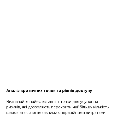
Аналіз критичних точок та рівнів доступу
Визначайте найефективніші точки для усунення
ризиків, які дозволяють перекрити найбільшу кількість
шляхів атак із мінімальними операційними витратами.