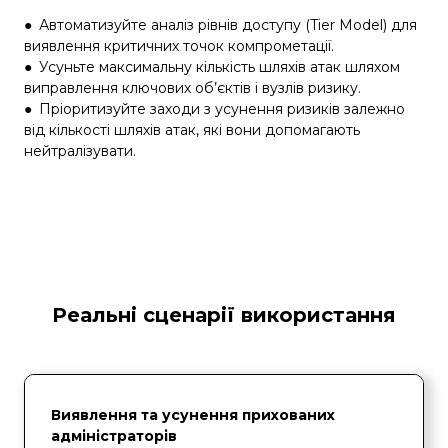
●
Автоматизуйте аналіз рівнів доступу (Tier Model) для
виявлення критичних точок компрометації.
●
Усуньте максимальну кількість шляхів атак шляхом
виправлення ключових об’єктів і вузлів ризику.
●
Пріоритизуйте заходи з усунення ризиків залежно
від кількості шляхів атак, які вони допомагають
нейтралізувати.
Реальні сценарії використання
Виявлення та усунення прихованих
адміністраторів