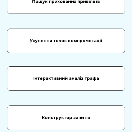
Пошук прихованих привілеїв
Усунення точок компрометації
Інтерактивний аналіз графа
Конструктор запитів