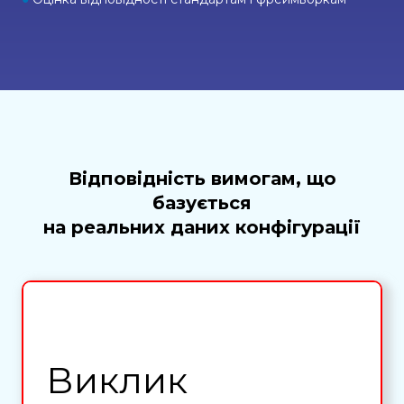
Відповідність вимогам, що
базується
на реальних даних конфігурації
Виклик