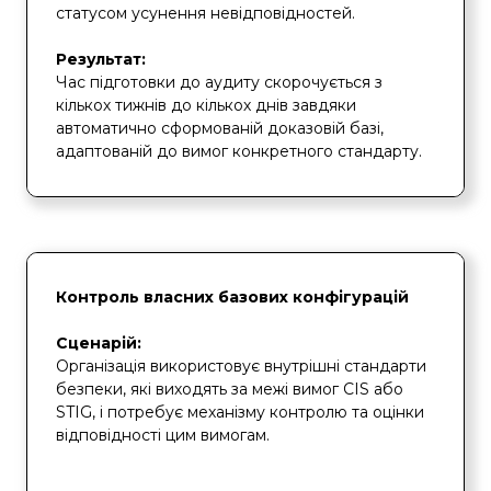
статусом усунення невідповідностей.
Результат:
Час підготовки до аудиту скорочується з
кількох тижнів до кількох днів завдяки
автоматично сформованій доказовій базі,
адаптованій до вимог конкретного стандарту.
Контроль власних базових конфігурацій
Сценарій:
Організація використовує внутрішні стандарти
безпеки, які виходять за межі вимог CIS або
STIG, і потребує механізму контролю та оцінки
відповідності цим вимогам.