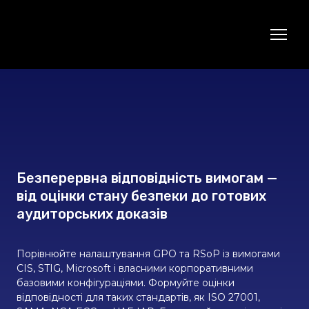
Безперервна відповідність вимогам —
від оцінки стану безпеки до готових
аудиторських доказів
Порівнюйте налаштування GPO та RSoP із вимогами
CIS, STIG, Microsoft і власними корпоративними
базовими конфігураціями. Формуйте оцінки
відповідності для таких стандартів, як ISO 27001,