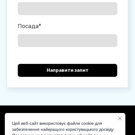
Посада
*
Направити запит
Цей веб-сайт використовує файли cookie для
забезпечення найкращого користувацького досвіду.