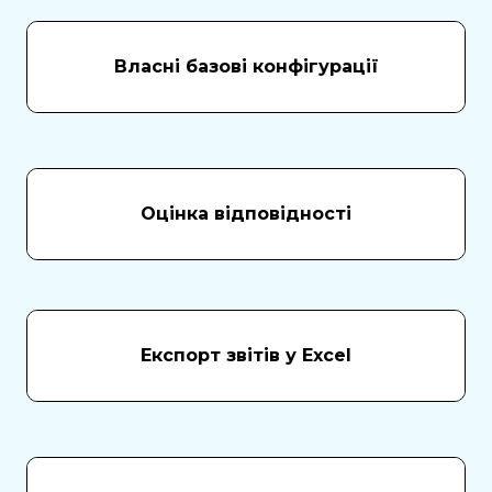
Власні базові конфігурації
Оцінка відповідності
Експорт звітів у Excel