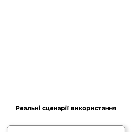
Реальні сценарії використання