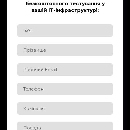
безкоштовного тестування у
вашій ІТ-інфраструктурі: