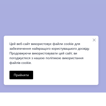
Цей веб-сайт використовує файли cookie для
забезпечення найкращого користувацького досвіду.
Продовжуючи використовувати цей сайт, ви
погоджуєтеся з нашою політикою використання
файлів cookie.
Прийняти