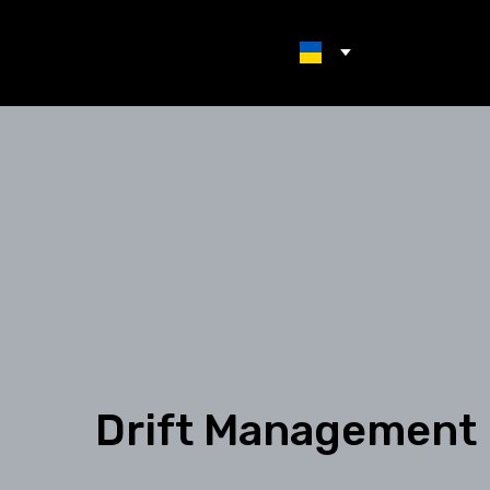
Drift Management