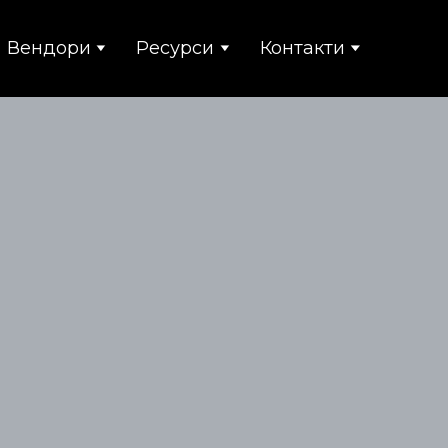
Вендори
Ресурси
Контакти