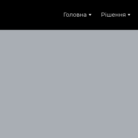
Головна
Рішення