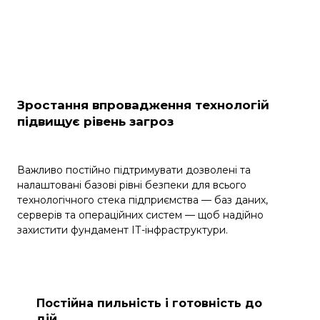
Зростання впровадження технологій
підвищує рівень загроз
Важливо постійно підтримувати дозволені та
налаштовані базові рівні безпеки для всього
технологічного стека підприємства — баз даних,
серверів та операційних систем — щоб надійно
захистити фундамент ІТ-інфраструктури.
Постійна пильність і готовність до
дій