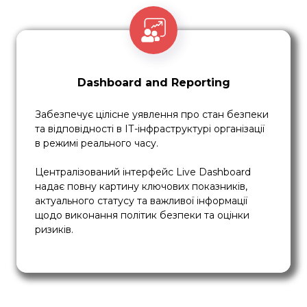
Dashboard and Reporting
Забезпечує цілісне уявлення про стан безпеки
та відповідності в ІТ-інфраструктурі організації
в режимі реального часу.
Централізований інтерфейс Live Dashboard
надає повну картину ключових показників,
актуального статусу та важливої інформації
щодо виконання політик безпеки та оцінки
ризиків.