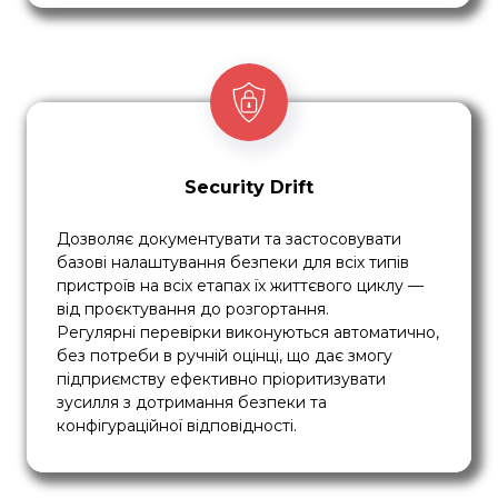
Security Drift
Дозволяє документувати та застосовувати
базові налаштування безпеки для всіх типів
пристроїв на всіх етапах їх життєвого циклу —
від проєктування до розгортання.
Регулярні перевірки виконуються автоматично,
без потреби в ручній оцінці, що дає змогу
підприємству ефективно пріоритизувати
зусилля з дотримання безпеки та
конфігураційної відповідності.