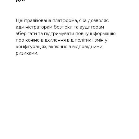
Централізована платформа, яка дозволяє
адміністраторам безпеки та аудиторам
зберігати та підтримувати повну інформацію
про кожне відхилення від політик і змін у
конфігураціях, включно з відповідними
ризиками.