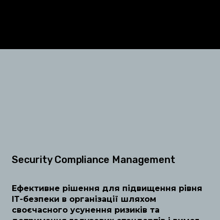
Security Compliance Management
Ефективне рішення для підвищення рівня
ІТ-безпеки в організації шляхом
своєчасного усунення ризиків та