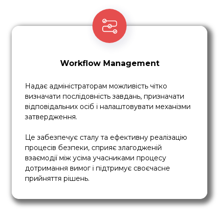
Workflow Management
Надає адміністраторам можливість чітко
визначати послідовність завдань, призначати
відповідальних осіб і налаштовувати механізми
затвердження.
Це забезпечує сталу та ефективну реалізацію
процесів безпеки, сприяє злагодженій
взаємодії між усіма учасниками процесу
дотримання вимог і підтримує своєчасне
прийняття рішень.