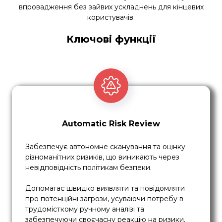
впровадження без зайвих ускладнень для кінцевих
користувачів.
Ключові функції
Automatic Risk Review
Забезпечує автономне сканування та оцінку
різноманітних ризиків, що виникають через
невідповідність політикам безпеки.
Допомагає швидко виявляти та повідомляти
про потенційні загрози, усуваючи потребу в
трудомісткому ручному аналізі та
забезпечуючи своєчасну реакцію на ризики.