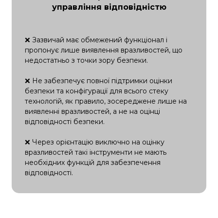
управління відповідністю
❌ Зазвичай має обмежений функціонал і
пропонує лише виявлення вразливостей, що
недостатньо з точки зору безпеки.
❌ Не забезпечує повної підтримки оцінки
безпеки та конфігурації для всього стеку
технологій, як правило, зосереджене лише на
виявленні вразливостей, а не на оцінці
відповідності безпеки.
❌ Через орієнтацію виключно на оцінку
вразливостей такі інструменти не мають
необхідних функцій для забезпечення
відповідності.