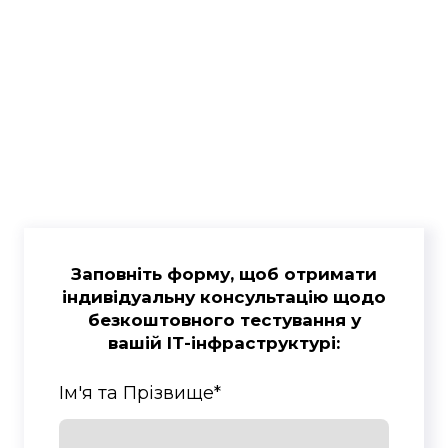
Заповніть форму, щоб отримати
індивідуальну консультацію щодо
безкоштовного тестування у
вашій ІТ-інфраструктурі:
Ім'я та Прізвище
*