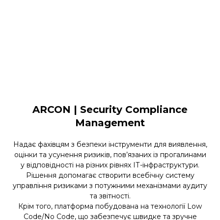
ARCON | Security Compliance
Management
Надає фахівцям з безпеки інструменти для виявлення,
оцінки та усунення ризиків, пов’язаних із прогалинами
у відповідності на різних рівнях ІТ-інфраструктури.
Рішення допомагає створити всебічну систему
управління ризиками з потужними механізмами аудиту
та звітності.
Крім того, платформа побудована на технології Low
Code/No Code, що забезпечує швидке та зручне