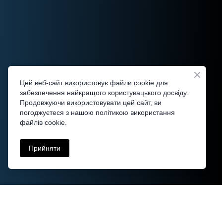
Цей веб-сайт використовує файли cookie для
забезпечення найкращого користувацького досвіду.
Продовжуючи використовувати цей сайт, ви
погоджуєтеся з нашою політикою використання
файлів cookie.
Прийняти