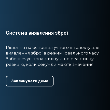
Система виявлення зброї
Рішення на основі штучного інтелекту для
виявлення зброї в режимі реального часу.
Забезпечує проактивну, а не реактивну
реакцію, коли секунди мають значення
Запланувати демо